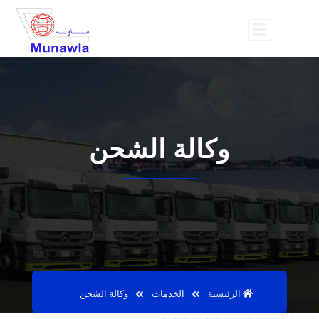
وكالة الشحن
الرئيسية
الخدمات
وكالة الشحن