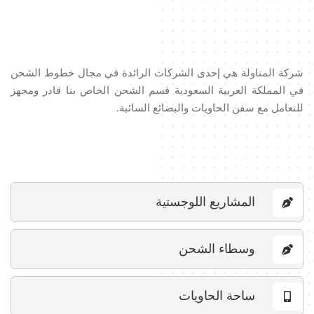
شركة المناولة هي إحدى الشركات الرائدة في مجال خطوط الشحن
في المملكة العربية السعودية قسم الشحن الخاص بنا قادر ومجهز
للتعامل مع سفن الحاويات والبضائع السائبة.
المشاريع اللوجستية
وسطاء الشحن
ساحة الحاويات