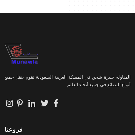
المناوله خبيرة شحن في المملكة العربية السعودية تقوم بنقل جميع
أنواع البضائع في جميع أنحاء العالم
فروعنا